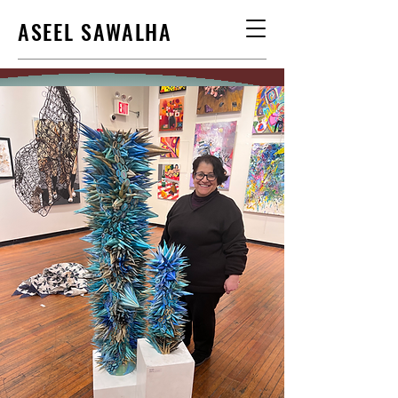
ASEEL SAWALHA